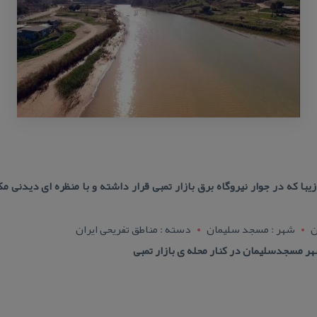
با كه در جوار نیروگاه برق بازار تمبی قرار داشته و با منظره ای دیدنی م
ن
شهر : مسجد سليمان
دسته : مناطق تفریحی ایران