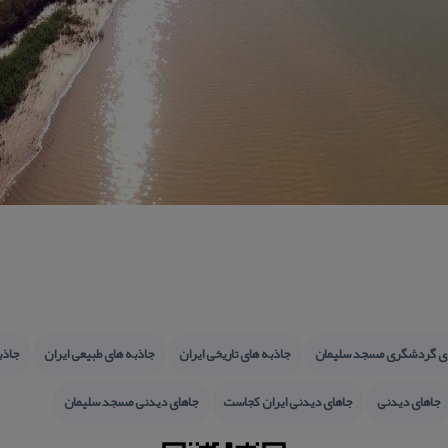
 ی گردشگری مسجد سلیمان
جاذبه های تاریخی ایران
جاذبه های طبیعی ایران
جاذب
جاهای دیدنی
جاهای دیدنی ایران كجاست
جاهای دیدنی مسجد سلیمان