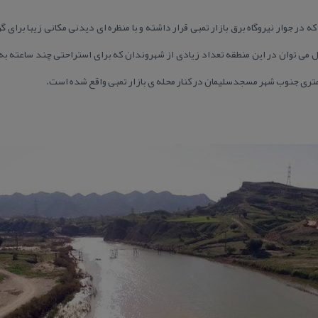
ه در جوار نیروگاه برق بازار تمبی قرار داشته و با منظره ای دیدنی مكانی زیبا بر
ل می توان در این منطقه تعداد زیادی از شهروندان كه برای استراحتی چند ساعته به