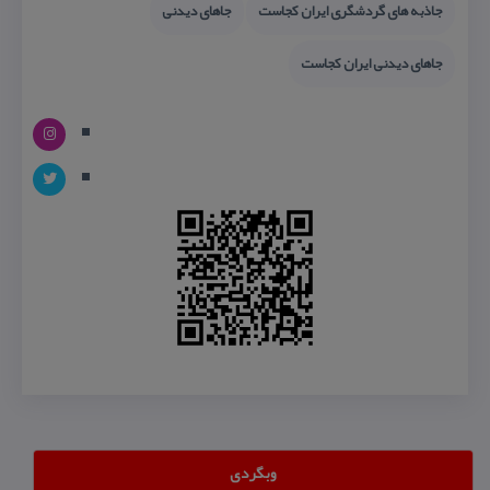
جاذبه های گردشگری ایران كجاست
جاهای دیدنی
جاهای دیدنی ایران كجاست
وبگردی