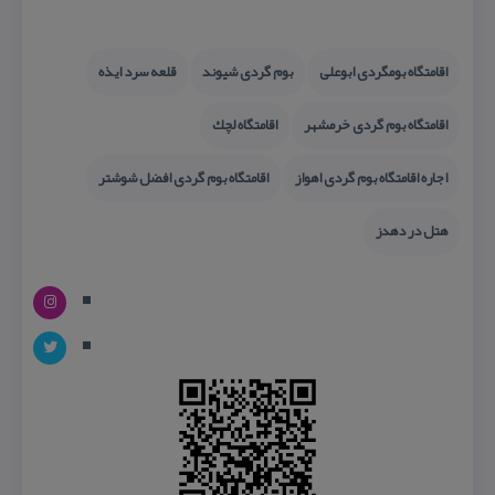
اقامتگاه بومگردی ابوعلی
بوم گردی شیوند
قلعه سرد ایذه
اقامتگاه بوم گردی خرمشهر
اقامتگاه لچك
اجاره اقامتگاه بوم گردی اهواز
اقامتگاه بوم گردی افضل شوشتر
هتل در دهدز