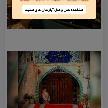
مشاهده هتل و هتل‌ آپارتمان های مشهد