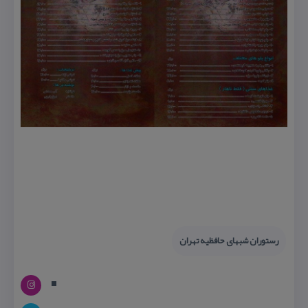
رستوران شبهای حافظیه تهران