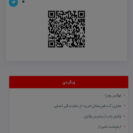
وبگردی
لوکس ویزا
مخزن آب طبرستان خرید از نمایندگی اصلی
وکیل یاب | بهترین وکیل
ایمپلنت شیراز