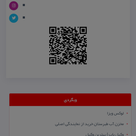
وبگردی
لوکس ویزا
مخزن آب طبرستان خرید از نمایندگی اصلی
وکیل یاب | بهترین وکیل