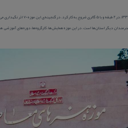
اثر آن متعلق به هنرمندان دیگر استان‌ها است. در این موزه همایش‌ها، كارگروه‌ها، دوره‌های آم