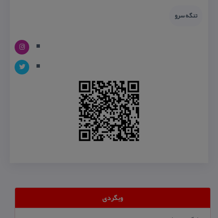
تنگه سرو
وبگردی