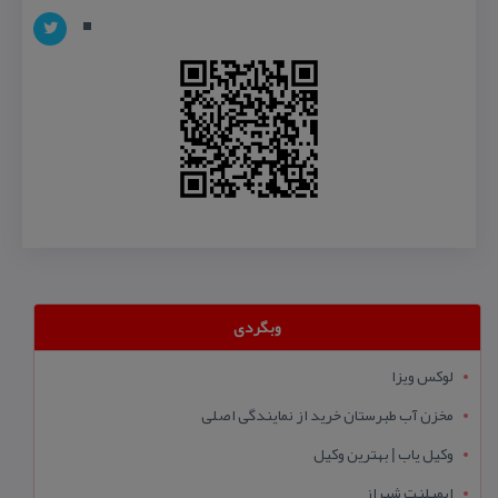
وبگردی
لوکس ویزا
مخزن آب طبرستان خرید از نمایندگی اصلی
وکیل یاب | بهترین وکیل
ایمپلنت شیراز