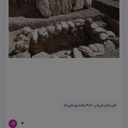
قبرستان تاریخی ۳۵۰۰ ساله روستای لما