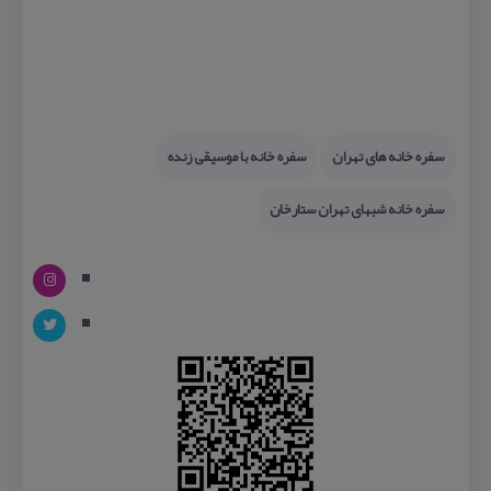
سفره خانه های تهران
سفره خانه با موسیقی زنده
سفره خانه شبهای تهران ستارخان