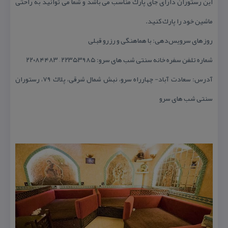
این رستوران دارای جای پارك مناسب می باشد و شما می توانید به راحتی
ماشین خود را پارك كنید.
روزهای سرویس‌دهی: با هماهنگی و رزرو قبلی
شماره تلفن سفره خانه سنتی شب های سرو: ۲۲۳۵۳۹۸۵ – ۲۲۰۸۴۴۸۳
آدرس: سعادت آباد- چهارراه سرو، نبش شمال شرقی، پلاك ۷۹، رستوران
سنتی شب های سرو