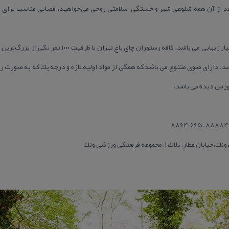
بعد از آن همه شلوغی شهر و خستگی، سلامتی روحی می‌خواهید، فضایی مناسب برای 
این كافه رستوران دارای فضای باز بسیار زیبایی می باشد. كاف
اشد. دارای منوی متنوع می باشد كه همگی از مواد اولیه تازه و درجه یك كه به صورت ر
موزش دیده می باشد.
 پلاك ۱، مجموعه فرهنگی ورزشی ونك