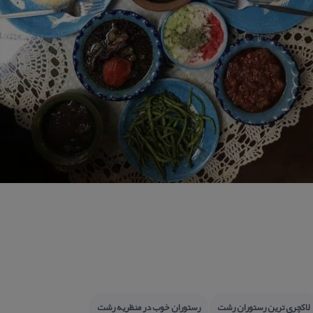
لاكچری ترین رستوران رشت
رستوران خوب در منظریه رشت