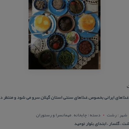
غذاهای ایرانی بخصوص غذاهای سنتی استان گیلان سرو می شود و منتظر دیدار
شهر : رشت
دسته : چایخانه , مهمانسرا و رستوران
 ، گلسار ، ابتدای بلوار توحید