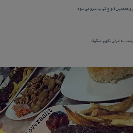
و همچنین انواع كبابها سرو می شود .