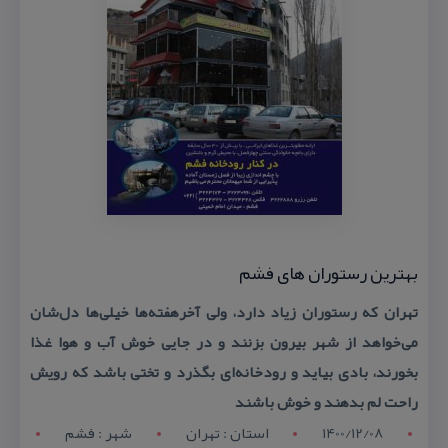
بهترین رستوران های فشم
تهران كه رستوران زیاد دارد، ولی آخرهفته‌ها خیلی‌ها دل‌شان
می‌خواهد از شهر بیرون بزنند و در جایی خوش آب و هوا غذا
بخورند، بادی بیاید و رودخانه‌ای بگذرد و تختی باشد كه رویش
راحت لم بدهند و خوش باشند
1400/12/08
استان : تهران
شهر : فشم