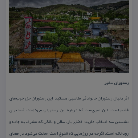
رستوران سفیر
اگر دنبال رستوران خانوادگی مناسبی هستید، این رستوران جزو خوب‌های
فشم است. این نظری‌ست كه درباره این رستوران می‌دهند. شما برای
نشستن سه انتخاب دارید: فضای باز، سالن و بالكن كه مشرف به جاده و
رودخانه است، اگرچه در روزهایی كه شلوغ است، سخت می‌شود در فضای