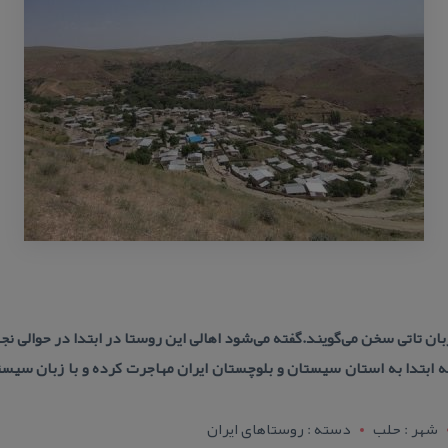
بان تاتی سخن می‌گویند.گفته می‌شود اهالی این روستا در ابتدا در حوالی 
فه ابتدا به استان سیستان و بلوچستان ایران مهاجرت كرده و با زبان سیستا
شهر : حلب
دسته : روستاهای ایران