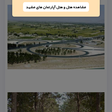
مشاهده هتل و هتل‌ آپارتمان های مشهد