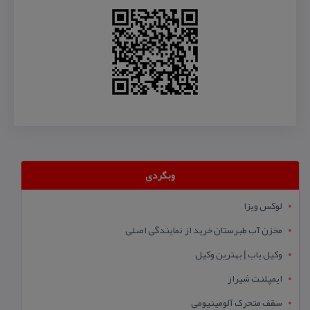
وبگردی
لوکس ویزا
مخزن آب طبرستان خرید از نمایندگی اصلی
وکیل یاب | بهترین وکیل
ایمپلنت شیراز
سقف متحرک آلومینیومی