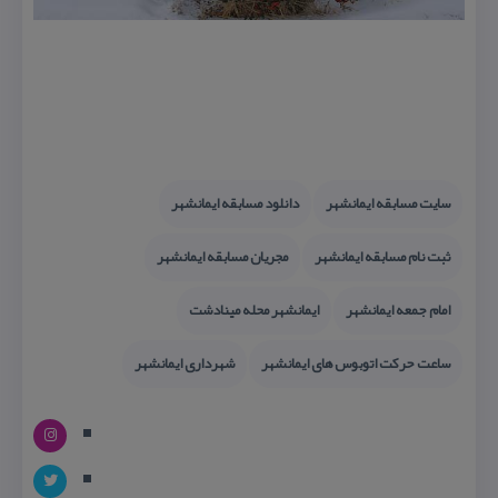
سایت مسابقه ایمانشهر
دانلود مسابقه ایمانشهر
ثبت نام مسابقه ایمانشهر
مجریان مسابقه ایمانشهر
امام جمعه ایمانشهر
ایمانشهر محله مینادشت
ساعت حركت اتوبوس های ایمانشهر
شهرداری ایمانشهر