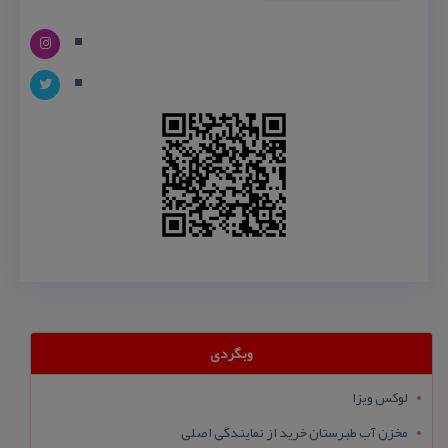
وبگردی
لوکس ویزا
مخزن آب طبرستان خرید از نمایندگی اصلی