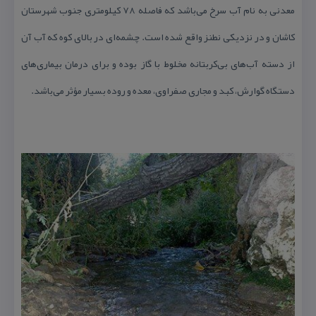
معدنی به نام آب سرخ می‌باشد كه فاصله ۷۸ كیلومتری جنوب شهرستان
كاشان و در نزدیكی نطنز واقع شده است. چشمه‌ای در بالای كوه كه آب آن
از دسته آب‌های بی‌كربتانه مخلوط با گاز بوده و برای درمان بیماری‌های
دستگاه گوارش، كبد و مجاری صفراوی، معده و روده بسیار مؤثر می‌باشد.