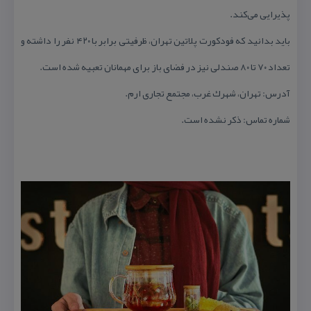
پذیرایی می‌كند.
باید بدانید كه فودكورت پلاتین تهران، ظرفیتی برابر با ۴۲۰ نفر را داشته و
تعداد ۷۰ تا ۸۰ صندلی نیز در فضای باز برای مهمانان تعبیه شده است.
آدرس: تهران، شهرك غرب، مجتمع تجاری ارم.
شماره تماس: ذكر نشده است.