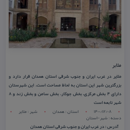
ملایر
ملایر در غرب ایران و جنوب شرقی استان همدان قرار دارد و
بزرگترین شهر این استان به لحاظ مساحت است. این شهرستان
دارای ۴ بخش مركزی، بخش جوكار، بخش سامن و بخش زند و ۸
شهر تابعه است
1400/12/08
استان : همدان
شهر : ملاير
دسته : شهر-استان
آدرس : در غرب ایران و جنوب شرقی استان همدان