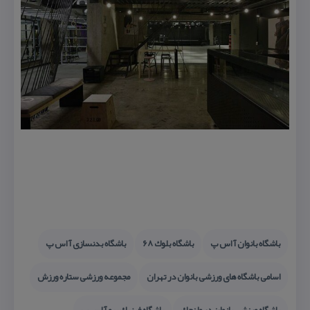
باشگاه بانوان آ اس پ
باشگاه بلوك ۶۸
باشگاه بدنسازی آ اس پ
اسامی باشگاه های ورزشی بانوان در تهران
مجموعه ورزشی ستاره ورزش
باشگاه ورزشی بانوان در ولنجك
باشگاه فیزیك پرو آ اس پ