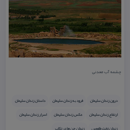
چشمه آب معدنی
درون زندان سلیمان
فرود به زندان سلیمان
داستان زندان سلیمان
ارتفاع زندان سلیمان
عكس زندان سلیمان
اسرار زندان سلیمان
زندان تخت طاووس
زندان جن ها در تكاب