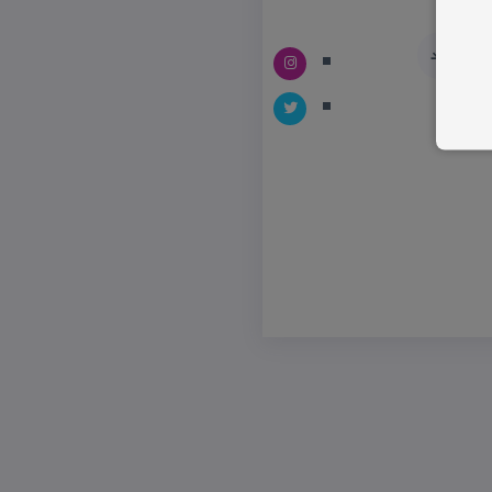
ایی بجنورد