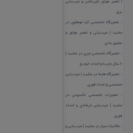
| تعمیر موتور، گیربكس و عیب‌یابی
برق
تعمیرگاه تخصصی كیا موهاوی در
::
مشهد | عیب‌یابی و تعمیر موتور و
تعلیق بادی
تعمیرگاه تخصصی چری در مشهد |
::
۱۰ سال تجربه و امداد خودرو
تعمیرگاه هایما در مشهد | عیب‌یابی
::
تخصصی و امداد فوری
تعمیرات تخصصی لكسوس در
::
مشهد | عیب‌یابی حرفه‌ای و امداد
فوری
مكانیك سیار در مشهد | عیب‌یابی و
::