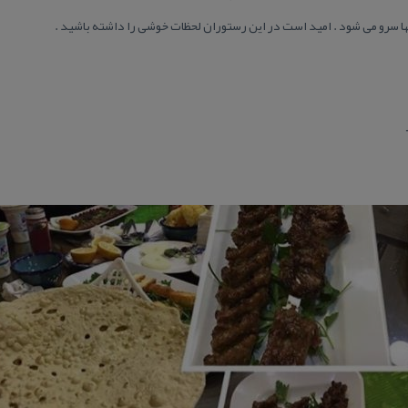
بها سرو می شود . امید است در این رستوران لحظات خوشی را داشته باشید .