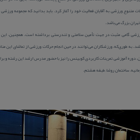
هران بزرگ می‌باشد.
ورزشی گامی مثبت در جهت تأمین سلامتی و تندرستی برداشته است. همچنین، این مجم
د. به‌ طوری‌كه، ورزشكاران می‌توانند در حین انجام حركات ورزشی از تماشای این مناظر
رمانیه، ساختمان روشا، طبقه هشتم.