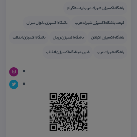
باشگاه اكسیژن شهرك غرب اینستاگرام
قیمت باشگاه اكسیژن شهرك غرب
باشگاه اكسیژن بانوان تهران
باشگاه اكسیژن اكباتان
باشگاه اكسیژن رویال
باشگاه اكسیژن انقلاب
باشگاه شهرك غرب
شهریه باشگاه اكسیژن انقلاب