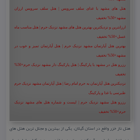
هتل های مشهد با غذای سلف سرویس | هتل سلف سرویس ارزان
مشهد+50% تخفیف
ارزانترین و نزدیکترین بهترین هتل های مشهد نزدیک حرم | هتل مناسب ماه
عسل+50% تخفیف
بهترین هتل آپارتمان مشهد نزدیک حرم | هتل آپارتمان تمیز و خوب در
مشهد+50% تخفیف
رزرو هتل در مشهد با پارکینگ | هتل پارکینگ دار مشهد نزدیک حرم+50%
تخفیف
نزدیکترین هتل آپارتمان به حرم امام رضا | هتل آپارتمان مشهد نزدیک حرم
طبرسی با غذا و پارکینگ
رزرو هتل مشهد نزدیک حرم | لیست و شماره هتل های مشهد نزدیک
حرم+50% تخفیف
هتل ناز خزر واقع در استان گیلان، یكی از بهترین و مجلل ترین هتل های