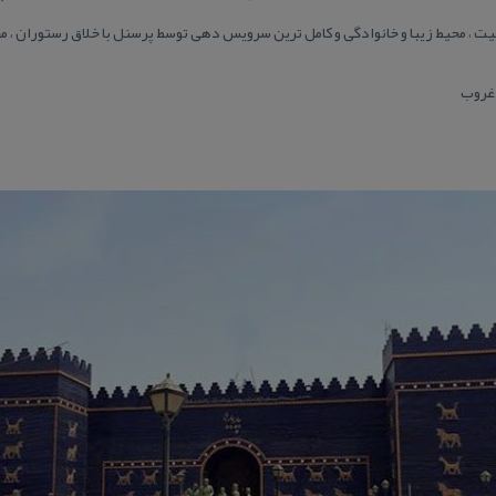
یت ، محیط زیبا و خانوادگی و كامل ترین سرویس دهی توسط پرسنل با خلاق رستوران ، 
 غروب