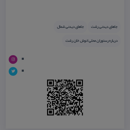
جاهای دیدنی رشت
جاهای دیدنی شمال
درباره رستوران محلی انوش خان رشت