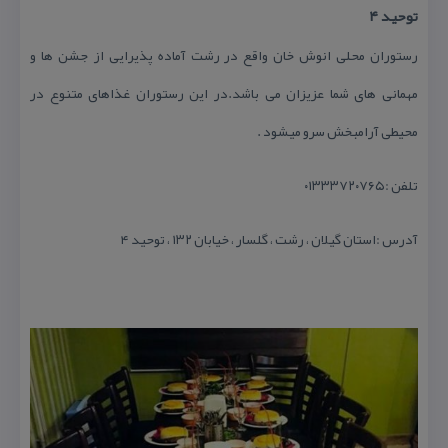
توحید ۴
رستوران محلی انوش خان واقع در رشت آماده پذیرایی از جشن ها و
مهمانی های شما عزیزان می باشد.در این رستوران غذاهای متنوع در
محیطی آرامبخش سرو میشود .
تلفن :۰۱۳۳۳۷۲۰۷۶۵
آدرس :استان گیلان ، رشت ، گلسار ، خیابان ۱۳۲ ، توحید ۴