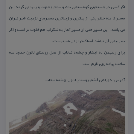
اگر كسی در جستجوی كوهستانی پاك و سالم و خلوت و زیبا می گردد این
مسیر تا قله خلنو یكی از بهترین و زیباترین مسیرهای نزدیك شهر تهران
می باشد . این مسیر حتی از مسیر آهار به شكراب هم خلوت تر است و اگر
به زیبایی آن نباشد قطعا كمتر از ان هم نیست.
برای رسیدن به آبشار و چشمه تلخاب از محل روستای لالون حدود سه
ساعت پیاده روی لازم است.
آدرس : دوراهی فشم، روستای لالون، چشمه تلخاب