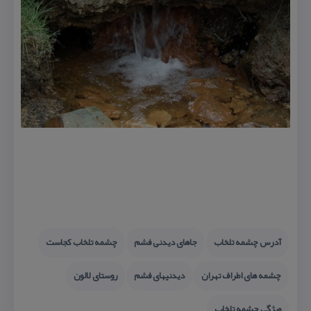
آدرس چشمه تلخاب
جاهای دیدنی فشم
چشمه تلخاب كجاست
چشمه های اطراف تهران
دیدنیهای فشم
روستای لالون
ویژگی چشمه تلخاب