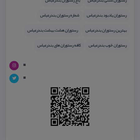
رستوران سنتی بندرعباس
باغ رستوران بندرعباس
رستوران یادبود بندرعباس
شماره رستوران بندرعباس
بهترین رستوران بندرعباس
رستوران هشت بهشت بندرعباس
رستوران خوب بندرعباس
كافه رستوران های بندرعباس