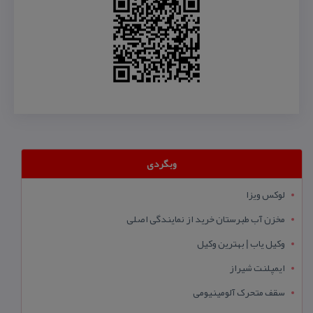
وبگردی
لوکس ویزا
مخزن آب طبرستان خرید از نمایندگی اصلی
وکیل یاب | بهترین وکیل
ایمپلنت شیراز
سقف متحرک آلومینیومی