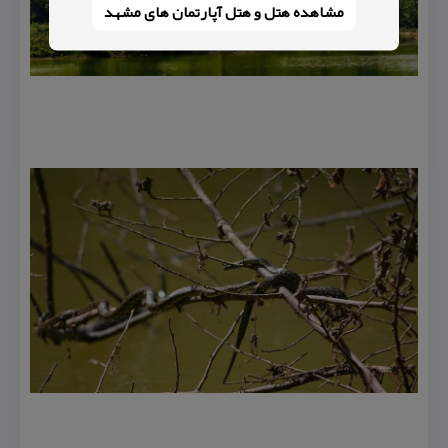
مشاهده هتل و هتل‌ آپارتمان های مشهد