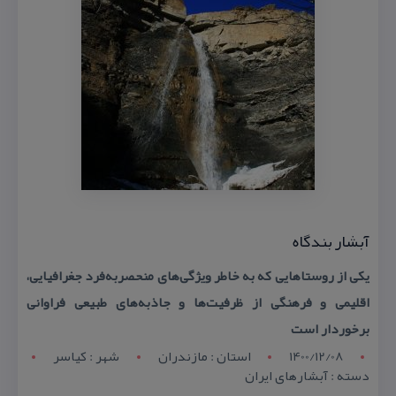
آبشار بندگاه
یكی از روستاهایی كه به خاطر ویژگی‌های منحصربه‌فرد جغرافیایی،
اقلیمی و فرهنگی از ظرفیت‌ها و جاذبه‌های طبیعی فراوانی
برخوردار است
1400/12/08
استان : مازندران
شهر : کياسر
دسته : آبشارهای ایران