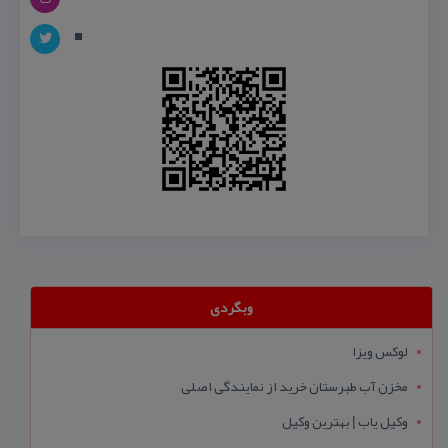
وبگردی
لوکس ویزا
مخزن آب طبرستان خرید از نمایندگی اصلی
وکیل یاب | بهترین وکیل