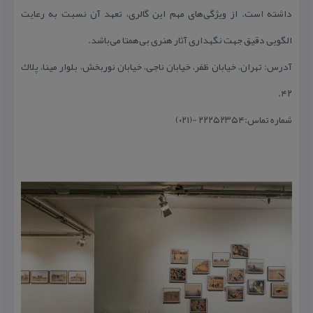
داشته است. از ویژگی‌های مهم این گالری، تعهد آن نسبت به رعایت
الگویی دقیق جهت نگهداری آثار هنری بی‌همتا می‌باشد.
آدرس: تهران، خیابان ظفر، خیابان ناجی، خیابان نوربخش، بلوار مینا، پلاك
۴۲.
شماره تماس:۲۲۲۵۲۳۵۴ -(۰۲۱)