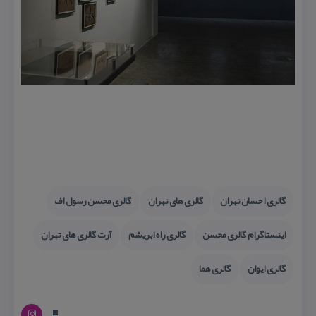
گالری احسان تهران
گالری های تهران
گالری محسن رسول اف
اینستاگرام گالری محسن
گالری راه ابریشم
آرت گالری های تهران
گالری ایوان
گالری هما