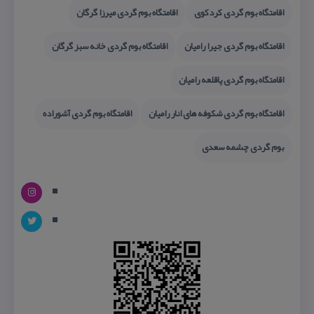
اقامتگاه بوم گردی كردكوی
اقامتگاه بوم گردی میرزا گرگان
اقامتگاه بوم گردی جیرا رامیان
اقامتگاه بوم گردی خانه سبز گرگان
اقامتگاه بوم گردی پاقلعه رامیان
اقامتگاه بوم گردی شكوفه های انار رامیان
اقامتگاه بوم گردی آشوراده
بوم گردی چشمه سعدی