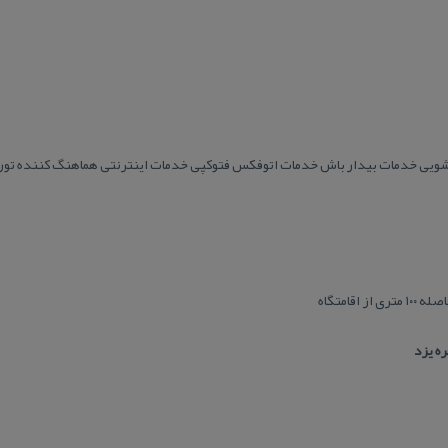
اقامتگاه
ره یزد