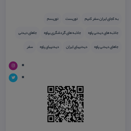
به كجای ایران سفر كنیم
توریست
توریسم
جاذبه های دیدنی پاوه
جاذبه های گردشگری یپاوه
جاهای دیدنی
جاهای دیدنی پاوه
دیدنیهای ایران
دیدنیهای پاوه
سفر