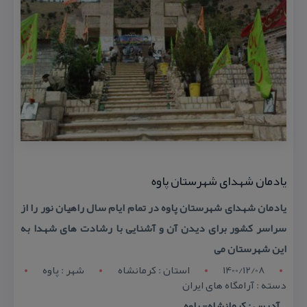
یادمان شهدای شهرستان پاوه
یادمان شهدای شهرستان پاوه در تمام ایام سال راهیان نور را از
سراسر كشور برای دیدن آن و آشنایی با رشادت های شهدا به
این شهرستان می
1400/12/08
استان : کرمانشاه
شهر : پاوه
دسته : آرامگاه های ایران
آدرس : كرمانشاه- پاوه