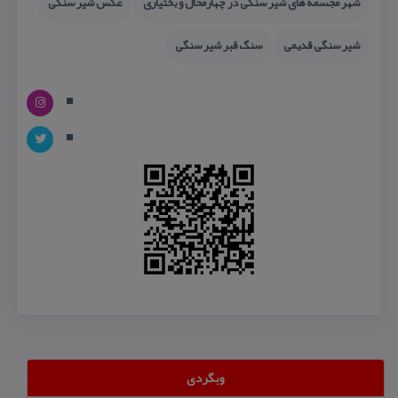
شهر مجسمه های شیر سنگی در چهارمحال و بختیاری
عكس شیر سنگی
شیر سنگی قدیمی
سنگ قبر شیر سنگی
وبگردی