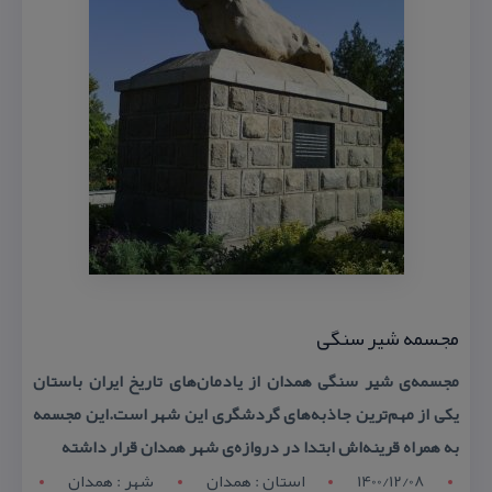
مجسمه شیر سنگی
مجسمه‌ی شیر سنگی همدان ‌از یادمان‌های تاریخ ایران باستان
یكی از مهم‌ترین ‌جاذبه‌های گردشگری این شهر است.‌این مجسمه
به‌ همراه قرینه‌اش ابتدا در دروازه‌ی شهر همدان قرار داشته
1400/12/08
استان : همدان
شهر : همدان