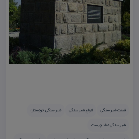
قیمت شیر سنگی
انواع شیر سنگی
شیر سنگی خوزستان
شیر سنگی نماد چیست