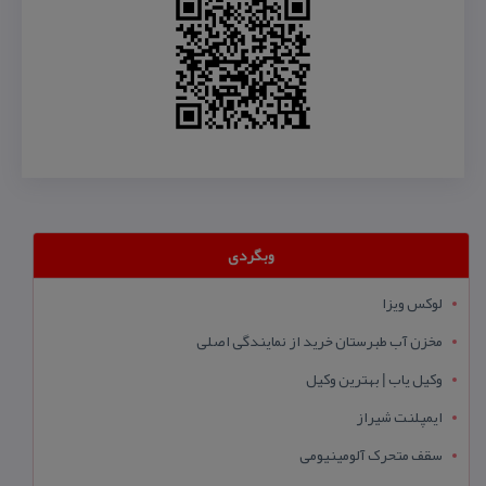
وبگردی
لوکس ویزا
مخزن آب طبرستان خرید از نمایندگی اصلی
وکیل یاب | بهترین وکیل
ایمپلنت شیراز
سقف متحرک آلومینیومی