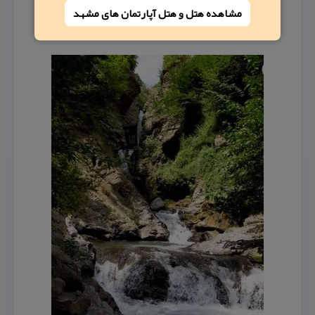
مشاهده هتل و هتل‌ آپارتمان های مشهد