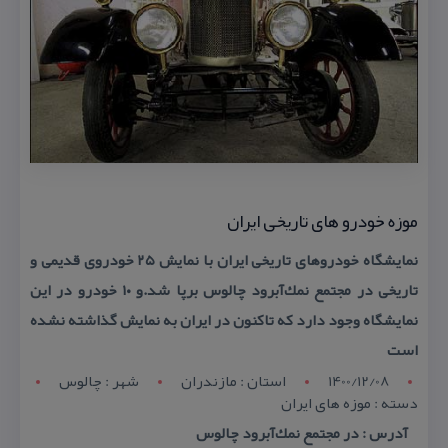
موزه خودرو های تاریخی ایران
نمایشگاه خودروهای تاریخی ایران با نمایش ۲۵ خودروی قدیمی و
تاریخی در مجتمع نمك‌آبرود چالوس برپا شد.و ۱۰ خودرو در این
نمایشگاه وجود دارد كه تاكنون در ایران به نمایش گذاشته نشده
است
1400/12/08
استان : مازندران
شهر : چالوس
دسته : موزه های ایران
آدرس : در مجتمع نمك‌آبرود چالوس