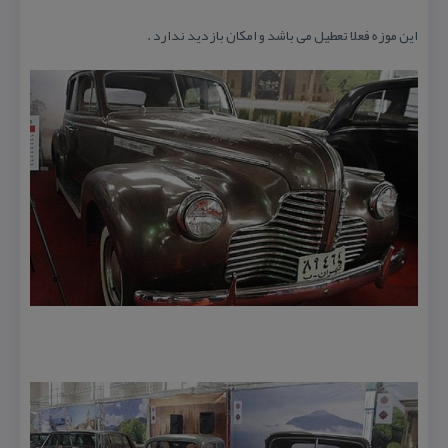
این موزه فعلا تعطیل می باشد و امكان بازدید ندارد .