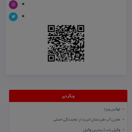
وبگردی
لوکس ویزا
مخزن آب طبرستان خرید از نمایندگی اصلی
وکیل یاب | بهترین وکیل