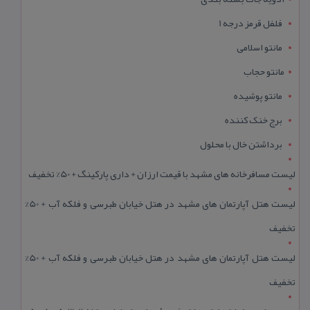
فلفل قرمز درجه 1
مانتو اسلامی
مانتو حجاب
مانتو پوشیده
برج خنک کننده
برداشتن خال با محلول
لیست مسافرخانه های مشهد با قیمت ارزان + داری پارکینگ + 50% تخفیف
لیست هتل آپارتمان های مشهد در هتل خیابان طبرسی و فلکه آب + 50%
تخفیف
لیست هتل آپارتمان های مشهد در هتل خیابان طبرسی و فلکه آب + 50%
تخفیف