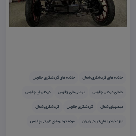
جاذبه ها ی گردشگری شمال
جاذبه های گردشگری چالوس
جاهای دیدنی چالوس
دیدنی های چالوس
دیدنیهای چالوس
دیدنیهای شمال
گردشگری چالوس
گردشگری شمال
موزه خودرو های تاریخی ایران
موزه خودرو های تاریخی چالوس