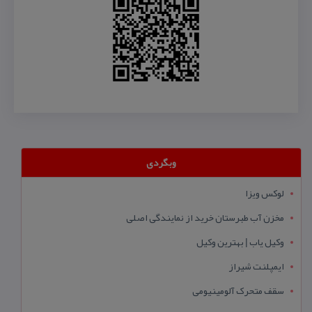
وبگردی
لوکس ویزا
مخزن آب طبرستان خرید از نمایندگی اصلی
وکیل یاب | بهترین وکیل
ایمپلنت شیراز
سقف متحرک آلومینیومی