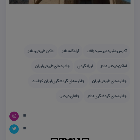
آدرس مقبره میر سید واقف
آرامگاه نطنز
اماكن تاریخی نطنز
اماكن دیدنی نطنز
ایرانگردی
جاذبه های تاریخی ایران
جاذبه های طبیعی ایران
جاذبه های گردشگری ایران كجاست
جاذبه های گردشگری نطنز
جاهای دیدنی