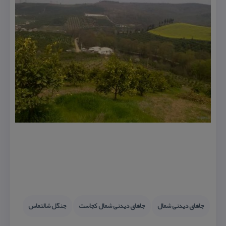
جاهای دیدنی شمال
جاهای دیدنی شمال كجاست
جنگل شالتماس