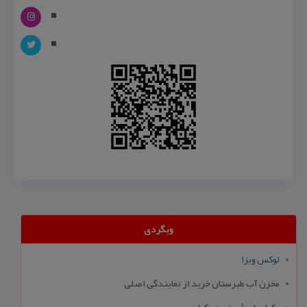
وبگردی
لوکس ویزا
مخزن آب طبرستان خرید از نمایندگی اصلی
وکیل یاب | بهترین وکیل