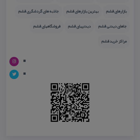
بازارهای قشم
بهترین بازارهای قشم
جاذبه های گردشگری قشم
جاهای دیدنی قشم
دیدنیهای قشم
فروشگاههای قشم
مراكز خرید قشم