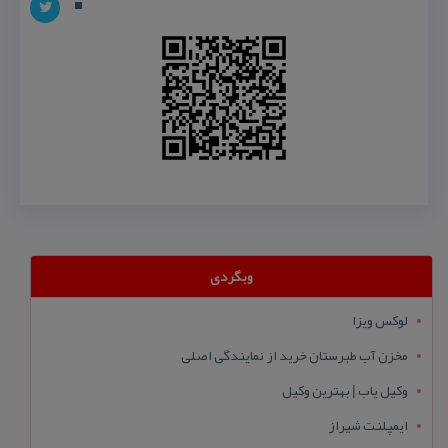
وبگردی
لوکس ویزا
مخزن آب طبرستان خرید از نمایندگی اصلی
وکیل یاب | بهترین وکیل
ایمپلنت شیراز