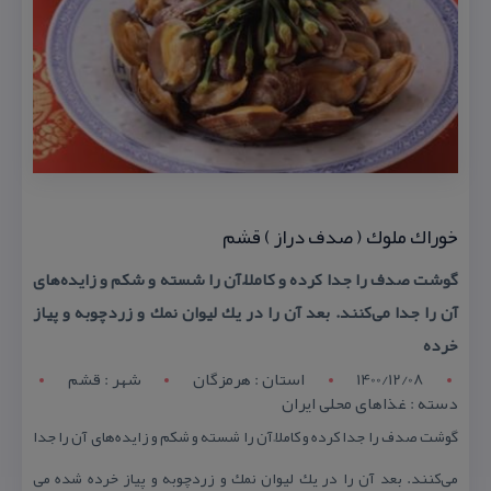
خوراك ملوك ( صدف دراز ) قشم
گوشت صدف را جدا كرده و كاملاً آن را شسته و شكم و زایده‌های
آن را جدا می‌كنند. بعد آن را در یك لیوان نمك و زردچوبه و پیاز
خرده
1400/12/08
استان : هرمزگان
شهر : قشم
دسته : غذاهای محلی ایران
گوشت صدف را جدا كرده و كاملاً آن را شسته و شكم و زایده‌های آن را جدا
می‌كنند. بعد آن را در یك لیوان نمك و زردچوبه و پیاز خرده شده می‌