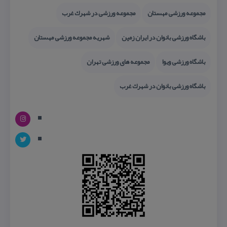
مجموعه ورزشی مهستان
مجموعه ورزشی در شهرك غرب
باشگاه ورزشی بانوان در ایران زمین
شهریه مجموعه ورزشی مهستان
باشگاه ورزشی ویوا
مجموعه های ورزشی تهران
باشگاه ورزشی بانوان در شهرك غرب