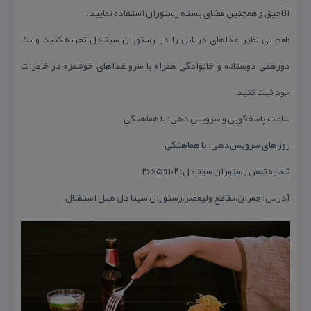
آلاچیق و همچنین فضای بسته رستوران استفاده نمایید.
طعم بی نظیر غذاهای دریایی را در رستوران سیتادل تجربه كنید و یك
دورهمی دوستانه و خانوادگی همراه با سرو غذاهای خوشمزه در خاطرات
خود ثبت كنید.
ساعت پاسخگویی و سرویس دهی: با هماهنگی
روزهای سرویس‌دهی: با هماهنگی
شماره تلفن رستوران سیتادل: ۲۶۶۵۹۱۰۲
آدرس: چمران،تقاطع ولیعصر،رستوران سیتا دل هتل استقلال