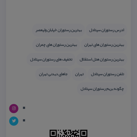
ادرس رستوران سیتادل
بهترین رستوران خیابان ولیعصر
بهترین رستوران های تهران
بهترین رستوران های چمران
بهترین رستوران هتل استقلال
تخفیف های رستوران سیتادل
تلفن رستوران سیتادل
تهران
جاهای دیدنی تهران
چگونه بریم رستوران سیتادل