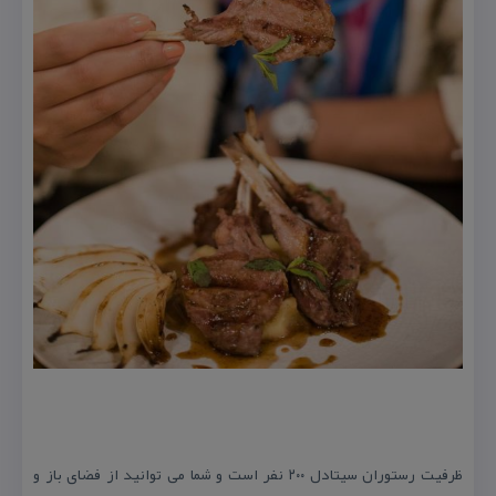
ظرفیت رستوران سیتادل ۲۰۰ نفر است و شما می توانید از فضای باز و