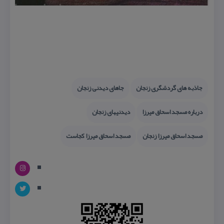
جاذبه های گردشگری زنجان
جاهای دیدنی زنجان
درباره مسجد اسحاق میرزا
دیدنیهای زنجان
مسجد اسحاق میرزا زنجان
مسجد اسحاق میرزا كجاست