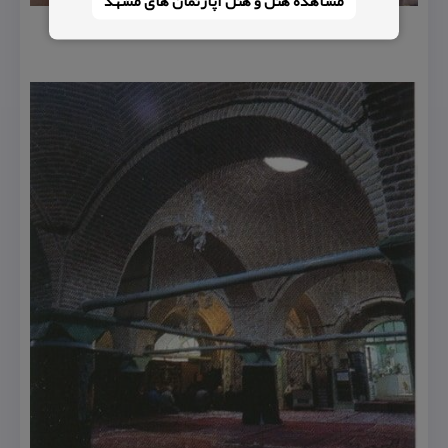
مشاهده هتل و هتل‌ آپارتمان های مشهد