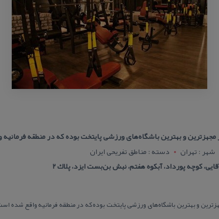
 مجهزترین و بهترین باشگاه‌های ورزشی پایتخت بوده كه در منطقه فرمانیه 
شهر : تهران
دسته : مناطق تفریحی ایران
قایی، كوچه پورداد، آبكوه هفتم، نبش بن‌بست ایزد، پلاك ۲