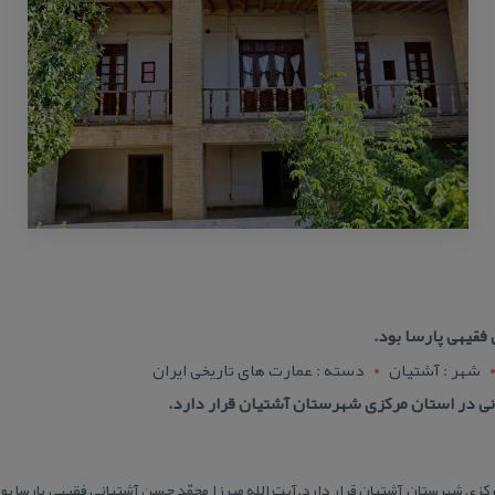
 فقیهی پارسا بود.
شهر : آشتيان
دسته : عمارت های تاریخی ایران
ی در استان مركزی شهرستان آشتیان قرار دارد.
كزی شهرستان آشتیان قرار دارد.آیت الله میرزا محمّد حسن آشتیانی فقیهی پارسا ب