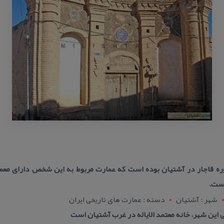
وره قاجار در آشتیان بوده است كه عمارت مربوط به این شخص دارای معما
است.
شهر : آشتيان
دسته : عمارت های تاریخی ایران
ی این شهر، خانه معتمد الایاله در غرب آشتیان است