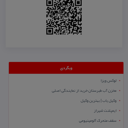
وبگردی
لوکس ویزا
مخزن آب طبرستان خرید از نمایندگی اصلی
وکیل یاب | بهترین وکیل
ایمپلنت شیراز
سقف متحرک آلومینیومی